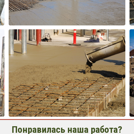
Понравилась наша работа?