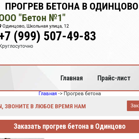
ПРОГРЕВ БЕТОНА В ОДИНЦОВО
ООО "Бетон №1"
Одинцово, Школьная улица, 12
+7 (999) 507-49-83
Круглосуточно
Главная
Прайс-лист
Главная
->
Прогрев бетона
, ЗВОНИТЕ В ЛЮБОЕ ВРЕМЯ НАМ
Зак
Заказать прогрев бетона в Одинцово