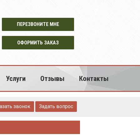
ПЕРЕЗВОНИТЕ МНЕ
ОФОРМИТЬ ЗАКАЗ
Услуги
Отзывы
Контакты
азать звонок
Задать вопрос