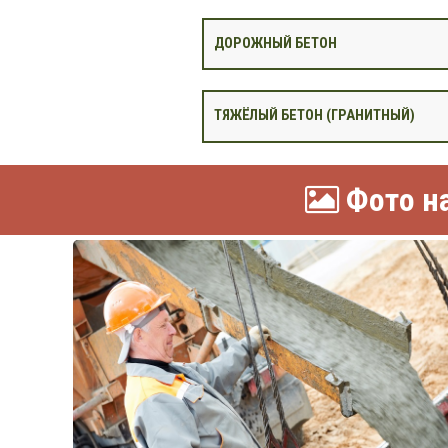
ДОРОЖНЫЙ БЕТОН
ТЯЖЁЛЫЙ БЕТОН (ГРАНИТНЫЙ)
Фото на