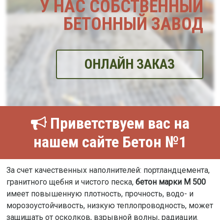
У НАС СОБСТВЕННЫЙ
БЕТОННЫЙ ЗАВОД
ОНЛАЙН ЗАКАЗ
Приветствуем вас на
нашем сайте Бетон №1
За счет качественных наполнителей: портландцемента,
гранитного щебня и чистого песка,
бетон марки М 500
имеет повышенную плотность, прочность, водо- и
морозоустойчивость, низкую теплопроводность, может
защищать от осколков, взрывной волны, радиации.