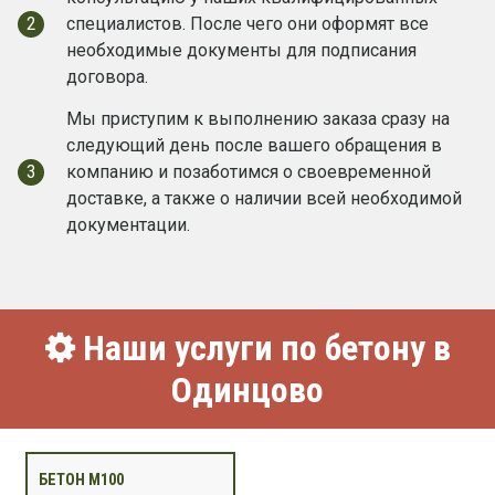
2
специалистов. После чего они оформят все
необходимые документы для подписания
договора.
Мы приступим к выполнению заказа сразу на
следующий день после вашего обращения в
3
компанию и позаботимся о своевременной
доставке, а также о наличии всей необходимой
документации.
Наши услуги по бетону в
Одинцово
БЕТОН М100