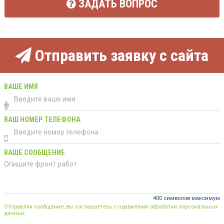
ЗАДАТЬ ВОПРОС
Отправить заявку с сайта
ВАШЕ ИМЯ
ВАШ НОМЕР ТЕЛЕФОНА
ВАШЕ СООБЩЕНИЕ
400 символов максимум
Отправляя сообщение, вы соглашаетесь с правилами обработки персональных
данных