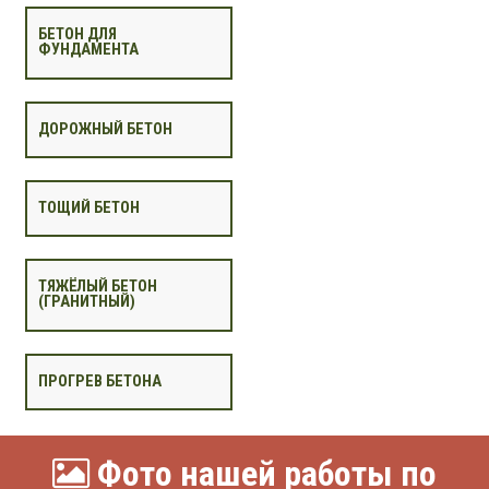
БЕТОН ДЛЯ
ФУНДАМЕНТА
ДОРОЖНЫЙ БЕТОН
ТОЩИЙ БЕТОН
ТЯЖЁЛЫЙ БЕТОН
(ГРАНИТНЫЙ)
ПРОГРЕВ БЕТОНА
Фото нашей работы по