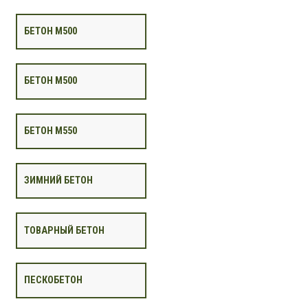
БЕТОН М500
БЕТОН М500
БЕТОН М550
ЗИМНИЙ БЕТОН
ТОВАРНЫЙ БЕТОН
ПЕСКОБЕТОН