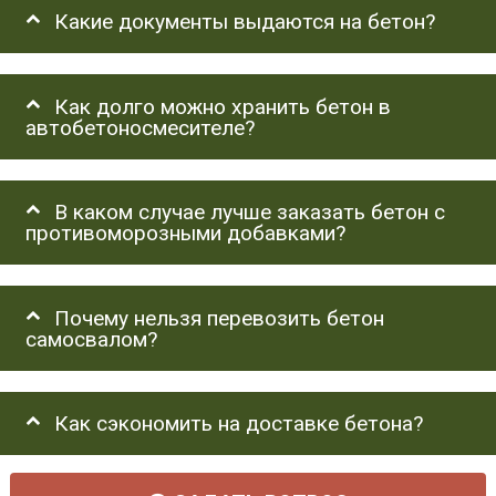
Какие документы выдаются на бетон?
Как долго можно хранить бетон в
автобетоносмесителе?
В каком случае лучше заказать бетон с
противоморозными добавками?
Почему нельзя перевозить бетон
самосвалом?
Как сэкономить на доставке бетона?