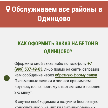
Обслуживаем все районы в
Одинцово
КАК ОФОРМИТЬ ЗАКАЗ НА БЕТОН В
ОДИНЦОВО?
Оформите свой заказ либо по телефону
+7
(999) 507-49-83
, либо прямо на сайте, отправив
нам сообщение через
обратную форму связи
.
1
Письменные заявки и звонки принимаем
круглосуточно, поэтому ответим вам в течение
2-х минут.
В случае необходимости получите бесплатную
консультацию у наших квалифицированных