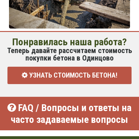
Понравилась наша работа?
Теперь давайте рассчитаем стоимость
покупки бетона в Одинцово
УЗНАТЬ СТОИМОСТЬ БЕТОНА!
FAQ / Вопросы и ответы на
часто задаваемые вопросы