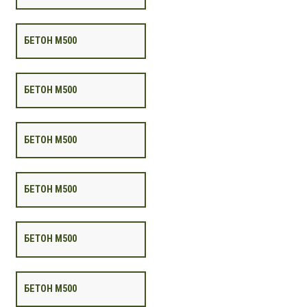
БЕТОН М500
БЕТОН М500
БЕТОН М500
БЕТОН М500
БЕТОН М500
БЕТОН М500