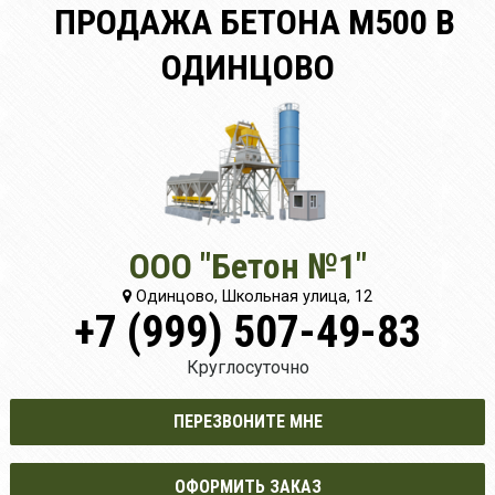
ПРОДАЖА БЕТОНА М500 В
ОДИНЦОВО
ООО "Бетон №1"
Одинцово, Школьная улица, 12
+7 (999) 507-49-83
Круглосуточно
ПЕРЕЗВОНИТЕ МНЕ
ОФОРМИТЬ ЗАКАЗ