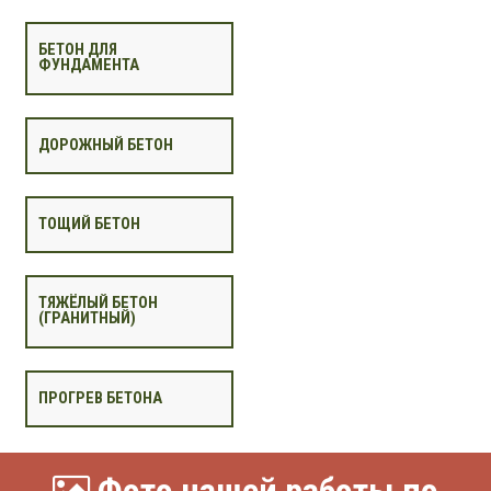
БЕТОН ДЛЯ
ФУНДАМЕНТА
ДОРОЖНЫЙ БЕТОН
ТОЩИЙ БЕТОН
ТЯЖЁЛЫЙ БЕТОН
(ГРАНИТНЫЙ)
ПРОГРЕВ БЕТОНА
Фото нашей работы по