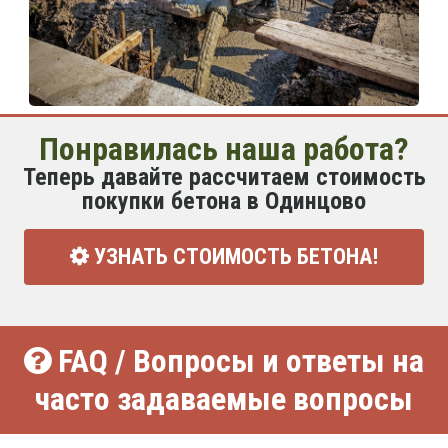
Понравилась наша работа?
Теперь давайте рассчитаем стоимость
покупки бетона в Одинцово
УЗНАТЬ СТОИМОСТЬ БЕТОНА!
FAQ / Вопросы и ответы на
часто задаваемые вопросы