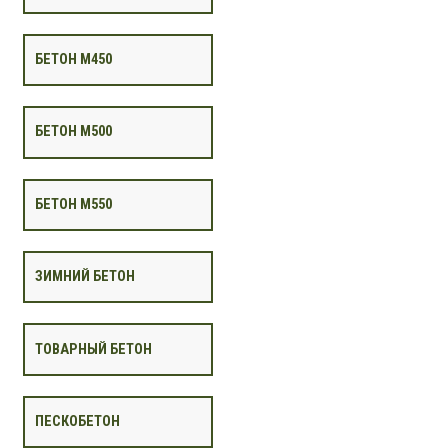
БЕТОН М450
БЕТОН М500
БЕТОН М550
ЗИМНИЙ БЕТОН
ТОВАРНЫЙ БЕТОН
ПЕСКОБЕТОН