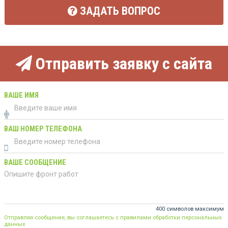
ЗАДАТЬ ВОПРОС
Отправить заявку с сайта
ВАШЕ ИМЯ
ВАШ НОМЕР ТЕЛЕФОНА
ВАШЕ СООБЩЕНИЕ
400 символов максимум
Отправляя сообщение, вы соглашаетесь с правилами обработки персональных
данных