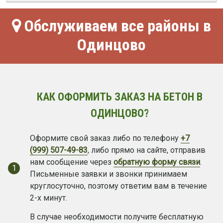
Обслуживаем все районы в
Одинцово
КАК ОФОРМИТЬ ЗАКАЗ НА БЕТОН В
ОДИНЦОВО?
Оформите свой заказ либо по телефону
+7
(999) 507-49-83
, либо прямо на сайте, отправив
нам сообщение через
обратную форму связи
.
1
Письменные заявки и звонки принимаем
круглосуточно, поэтому ответим вам в течение
2-х минут.
В случае необходимости получите бесплатную