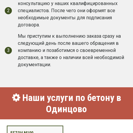
консультацию у наших квалифицированных
2
специалистов. После чего они оформят все
необходимые документы для подписания
договора.
Мы приступим к выполнению заказа сразу на
следующий день после вашего обращения в
3
компанию и позаботимся о своевременной
доставке, а также о наличии всей необходимой
документации.
Наши услуги по бетону в
Одинцово