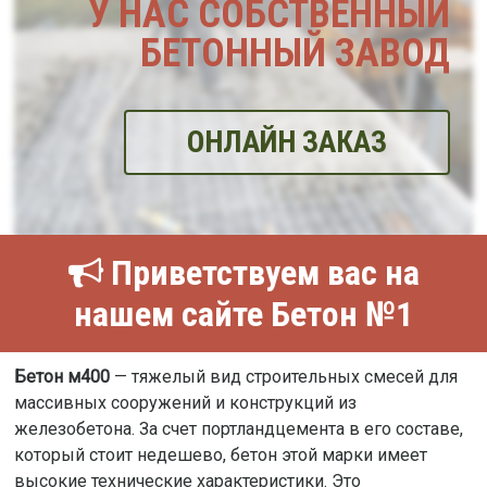
У НАС СОБСТВЕННЫЙ
БЕТОННЫЙ ЗАВОД
ОНЛАЙН ЗАКАЗ
Приветствуем вас на
нашем сайте Бетон №1
Бетон м400
— тяжелый вид строительных смесей для
массивных сооружений и конструкций из
железобетона. За счет портландцемента в его составе,
который стоит недешево, бетон этой марки имеет
высокие технические характеристики. Это