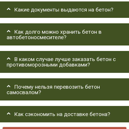
Какие документы выдаются на бетон?
Как долго можно хранить бетон в
автобетоносмесителе?
В каком случае лучше заказать бетон с
противоморозными добавками?
Почему нельзя перевозить бетон
самосвалом?
Как сэкономить на доставке бетона?