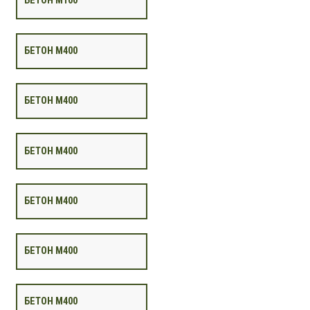
БЕТОН М100
БЕТОН М400
БЕТОН М400
БЕТОН М400
БЕТОН М400
БЕТОН М400
БЕТОН М400