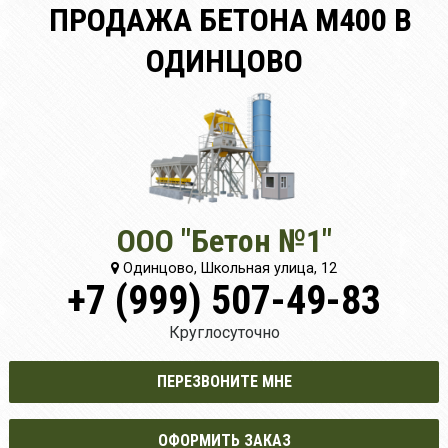
ПРОДАЖА БЕТОНА М400 В
ОДИНЦОВО
ООО "Бетон №1"
Одинцово, Школьная улица, 12
+7 (999) 507-49-83
Круглосуточно
ПЕРЕЗВОНИТЕ МНЕ
ОФОРМИТЬ ЗАКАЗ